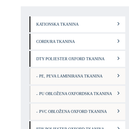
KATIONSKA TKANINA
CORDURA TKANINA
DTY POLIESTER OXFORD TKANINA
PE, PEVA LAMINIRANA TKANINA
PU OBLOŽENA OXFORDSKA TKANINA
PVC OBLOŽENA OXFORD TKANINA