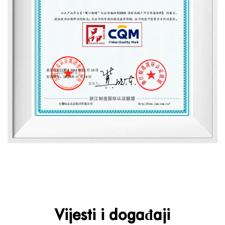
Vijesti i događaji