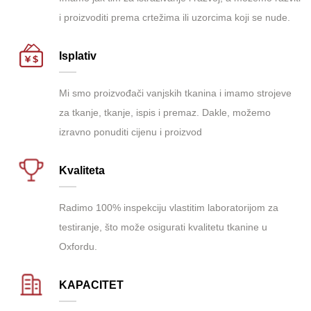
i proizvoditi prema crtežima ili uzorcima koji se nude.
Isplativ
Mi smo proizvođači vanjskih tkanina i imamo strojeve
za tkanje, tkanje, ispis i premaz. Dakle, možemo
izravno ponuditi cijenu i proizvod
Kvaliteta
Radimo 100% inspekciju vlastitim laboratorijom za
testiranje, što može osigurati kvalitetu tkanine u
Oxfordu.
KAPACITET