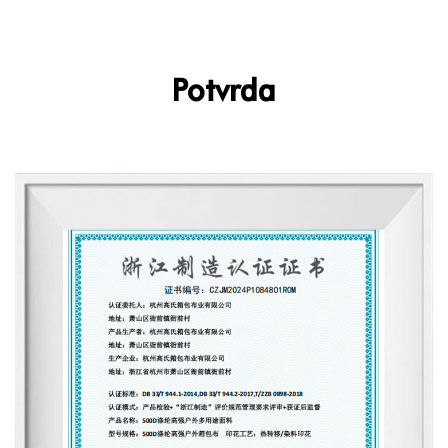
Potvrda