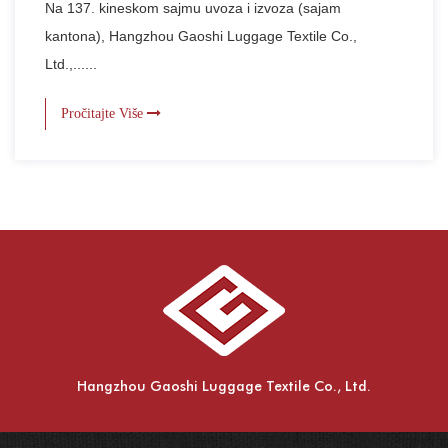
Na 137. kineskom sajmu uvoza i izvoza (sajam
kantona), Hangzhou Gaoshi Luggage Textile Co.,
Ltd.,......
Pročitajte Više
Hangzhou Gaoshi Luggage Textile Co., Ltd.