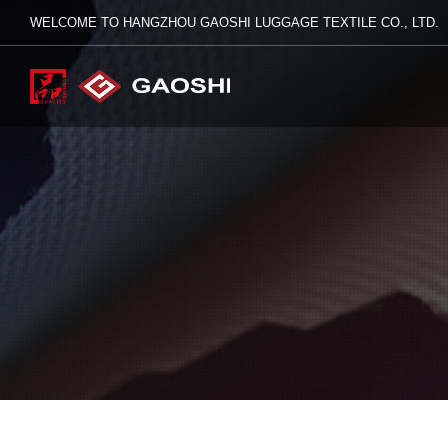
WELCOME TO HANGZHOU GAOSHI LUGGAGE TEXTILE CO., LTD.