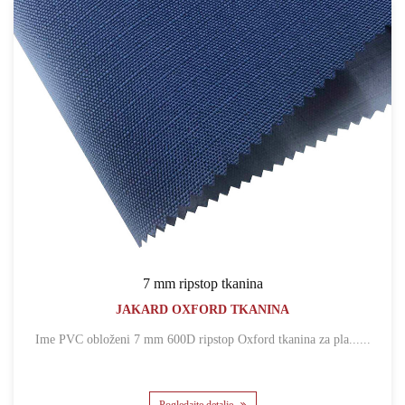
7 mm ripstop tkanina
JAKARD OXFORD TKANINA
Ime PVC obloženi 7 mm 600D ripstop Oxford tkanina za pla......